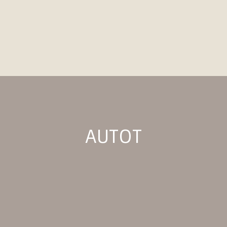
AUTOT